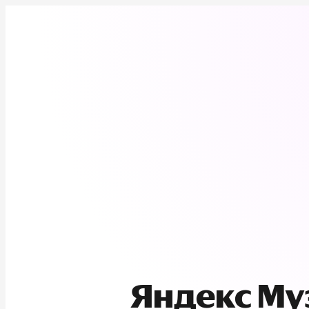
Яндекс М