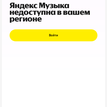
Яндекс Музыка
недоступна в вашем
регионе
Войти