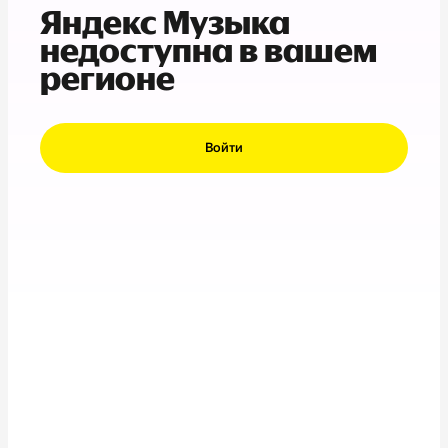
Яндекс Музыка
недоступна в вашем
регионе
Войти